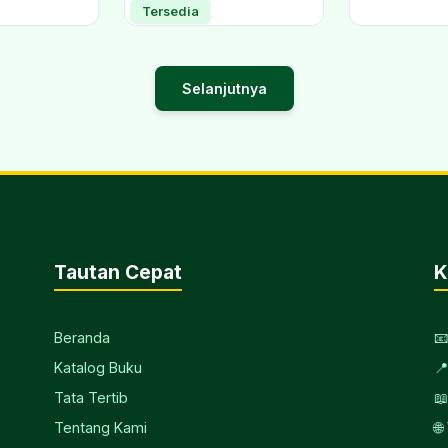
Tersedia
Selanjutnya
Tautan Cepat
K
Beranda

Katalog Buku

Tata Tertib

Tentang Kami
