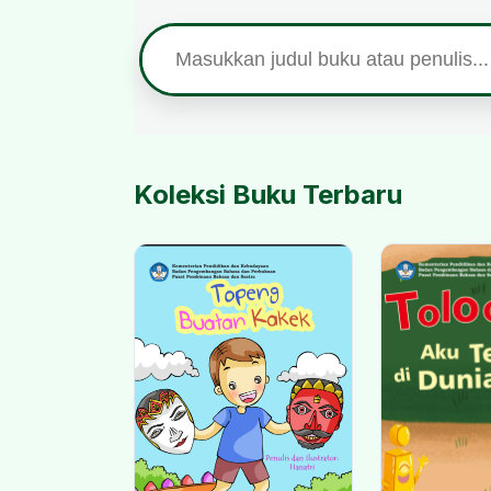
Koleksi Buku Terbaru