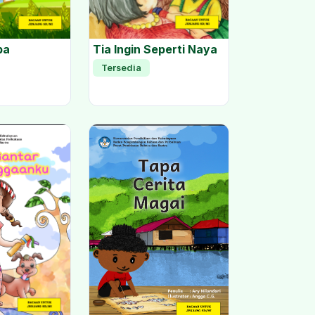
ba
Tia Ingin Seperti Naya
Tersedia