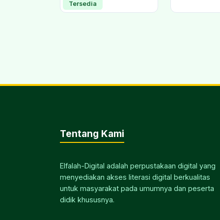
Tersedia
Tentang Kami
Elfalah-Digital adalah perpustakaan digital yang
menyediakan akses literasi digital berkualitas
untuk masyarakat pada umumnya dan peserta
didik khususnya.