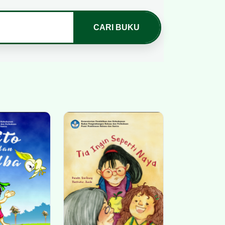
CARI BUKU