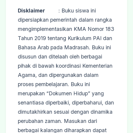
Disklaimer
: Buku siswa ini
dipersiapkan pemerintah dalam rangka
mengimplementasikan KMA Nomor 183
Tahun 2019 tentang Kurikulum PAI dan
Bahasa Arab pada Madrasah. Buku ini
disusun dan ditelaah oleh berbagai
pihak di bawah koordinasi Kementerian
Agama, dan dipergunakan dalam
proses pembelajaran. Buku ini
merupakan “Dokumen Hidup” yang
senantiasa diperbaiki, diperbaharui, dan
dimutakhirkan sesuai dengan dinamika
perubahan zaman. Masukan dari
berbagai kalangan diharapkan dapat