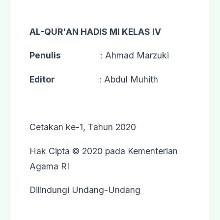
AL-QUR'AN HADIS MI KELAS IV
Penulis
: Ahmad Marzuki
Editor
: Abdul Muhith
Cetakan ke-1, Tahun 2020
Hak Cipta © 2020 pada Kementerian
Agama RI
Dilindungi Undang-Undang