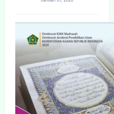
Januari 01, 2026