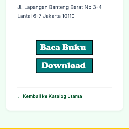
Jl. Lapangan Banteng Barat No 3-4
Lantai 6-7 Jakarta 10110
← Kembali ke Katalog Utama