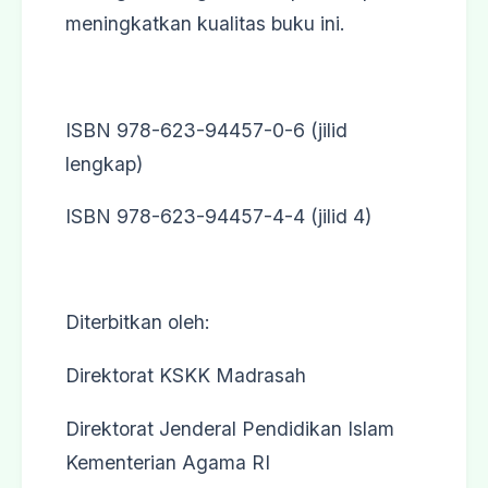
meningkatkan kualitas buku ini.
ISBN 978-623-94457-0-6 (jilid
lengkap)
ISBN 978-623-94457-4-4 (jilid 4)
Diterbitkan oleh:
Direktorat KSKK Madrasah
Direktorat Jenderal Pendidikan Islam
Kementerian Agama RI