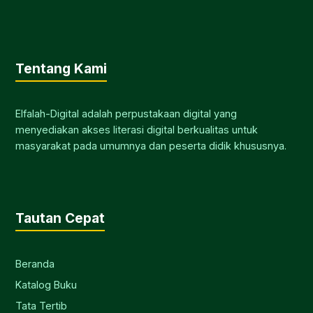
Tentang Kami
Elfalah-Digital adalah perpustakaan digital yang
menyediakan akses literasi digital berkualitas untuk
masyarakat pada umumnya dan peserta didik khususnya.
Tautan Cepat
Beranda
Katalog Buku
Tata Tertib