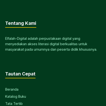
Tentang Kami
Elfalah-Digital adalah perpustakaan digital yang
menyediakan akses literasi digital berkualitas untuk
masyarakat pada umumnya dan peserta didik khususnya.
Tautan Cepat
Beranda
Katalog Buku
Tata Tertib