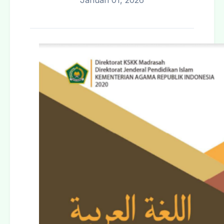
Januari 01, 2026