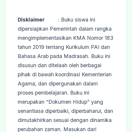
Disklaimer
: Buku siswa ini
dipersiapkan Pemerintah dalam rangka
mengimplementasikan KMA Nomor 183
tahun 2019 tentang Kurikulum PAI dan
Bahasa Arab pada Madrasah. Buku ini
disusun dan ditelaah oleh berbagai
pihak di bawah koordinasi Kementerian
Agama, dan dipergunakan dalam
proses pembelajaran. Buku ini
merupakan “Dokumen Hidup” yang
senantiasa diperbaiki, diperbaharui, dan
dimutakhirkan sesuai dengan dinamika
perubahan zaman. Masukan dari