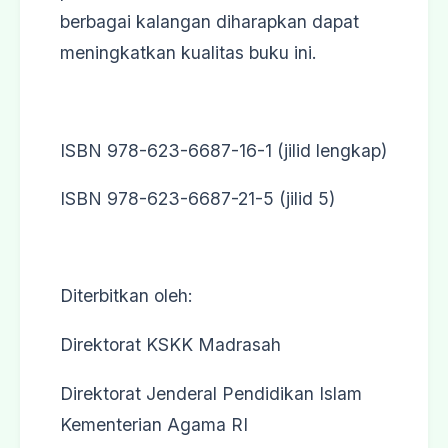
berbagai kalangan diharapkan dapat
meningkatkan kualitas buku ini.
ISBN 978-623-6687-16-1 (jilid lengkap)
ISBN 978-623-6687-21-5 (jilid 5)
Diterbitkan oleh:
Direktorat KSKK Madrasah
Direktorat Jenderal Pendidikan Islam
Kementerian Agama RI