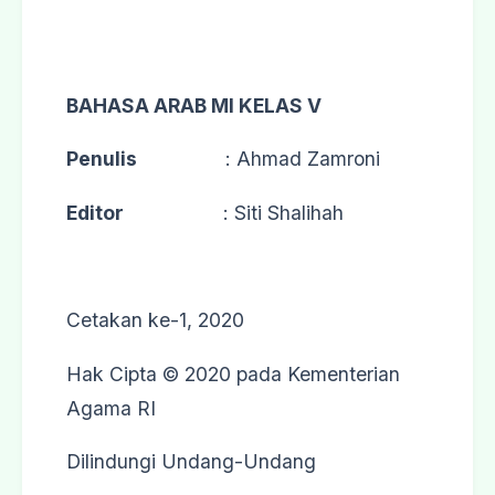
BAHASA ARAB MI KELAS V
Penulis
: Ahmad Zamroni
Editor
: Siti Shalihah
Cetakan ke-1, 2020
Hak Cipta © 2020 pada Kementerian
Agama RI
Dilindungi Undang-Undang