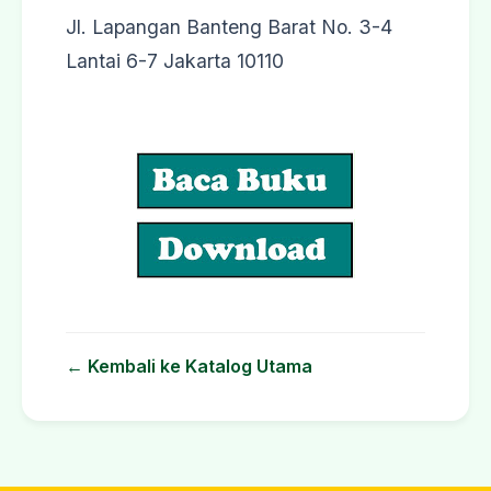
Jl. Lapangan Banteng Barat No. 3-4
Lantai 6-7 Jakarta 10110
← Kembali ke Katalog Utama