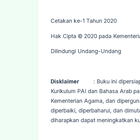
Cetakan ke-1 Tahun 2020
Hak Cipta © 2020 pada Kementeri
Dilindungi Undang-Undang
Disklaimer
: Buku ini dipersiap
Kurikulum PAI dan Bahasa Arab pad
Kementerian Agama, dan dipergun
diperbaiki, diperbaharui, dan dim
diharapkan dapat meningkatkan kua