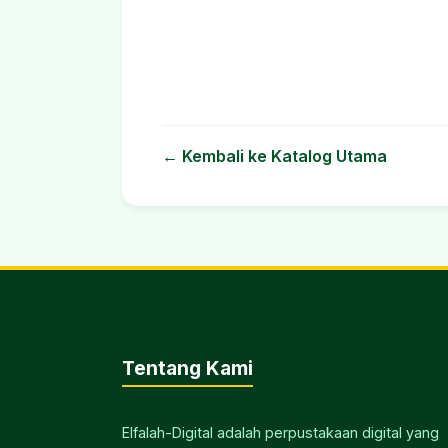
← Kembali ke Katalog Utama
Tentang Kami
Elfalah-Digital adalah perpustakaan digital yang