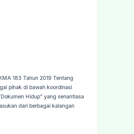
KMA 183 Tahun 2019 Tentang
gai pihak di bawah koordinasi
 “Dokumen Hidup” yang senantiasa
asukan dari berbagai kalangan