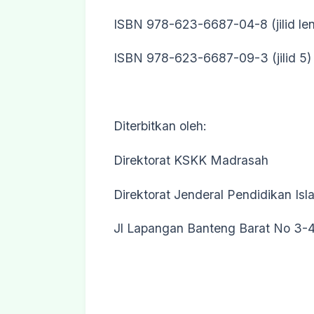
ISBN 978-623-6687-04-8 (jilid le
ISBN 978-623-6687-09-3 (jilid 5)
Diterbitkan oleh:
Direktorat KSKK Madrasah
Direktorat Jenderal Pendidikan I
Jl Lapangan Banteng Barat No 3-4 