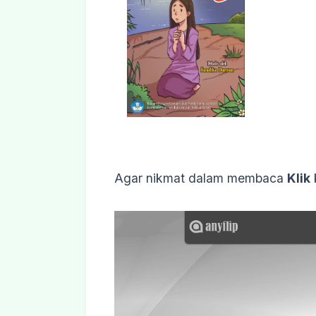
Agar nikmat dalam membaca
Klik