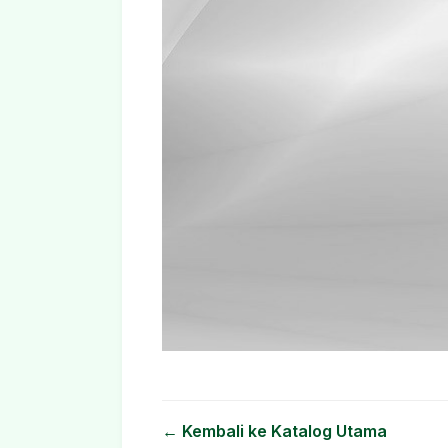
← Kembali ke Katalog Utama