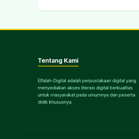
Tentang Kami
Elfalah-Digital adalah perpustakaan digital yang
menyediakan akses literasi digital berkualitas
untuk masyarakat pada umumnya dan peserta
didik khususnya.