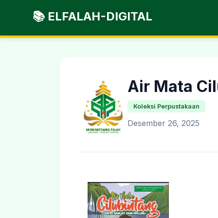
📚 ELFALAH-DIGITAL
Air Mata Ci
Koleksi Perpustakaan
Desember 26, 2025