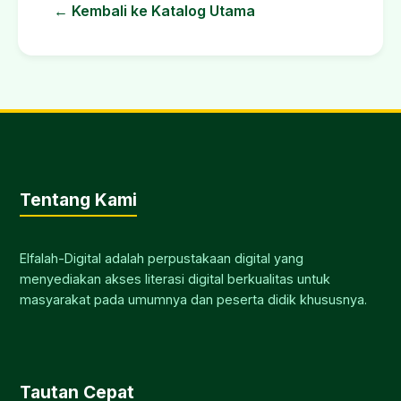
← Kembali ke Katalog Utama
Tentang Kami
Elfalah-Digital adalah perpustakaan digital yang
menyediakan akses literasi digital berkualitas untuk
masyarakat pada umumnya dan peserta didik khususnya.
Tautan Cepat