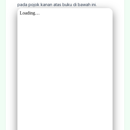
pada pojok kanan atas buku di bawah ini.