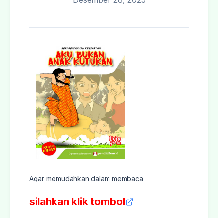
Desember 28, 2025
Agar memudahkan dalam membaca
silahkan klik tombol