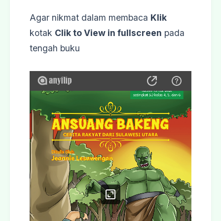
Agar nikmat dalam membaca
Klik
kotak
Clik to View in fullscreen
pada
tengah buku