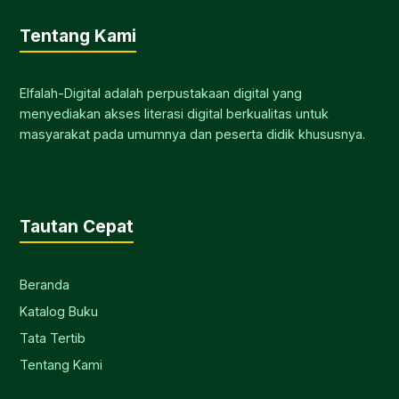
Tentang Kami
Elfalah-Digital adalah perpustakaan digital yang
menyediakan akses literasi digital berkualitas untuk
masyarakat pada umumnya dan peserta didik khususnya.
Tautan Cepat
Beranda
Katalog Buku
Tata Tertib
Tentang Kami