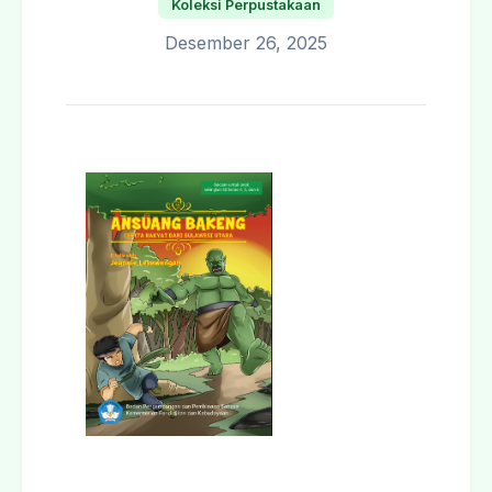
Koleksi Perpustakaan
Desember 26, 2025