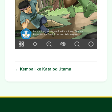
← Kembali ke Katalog Utama