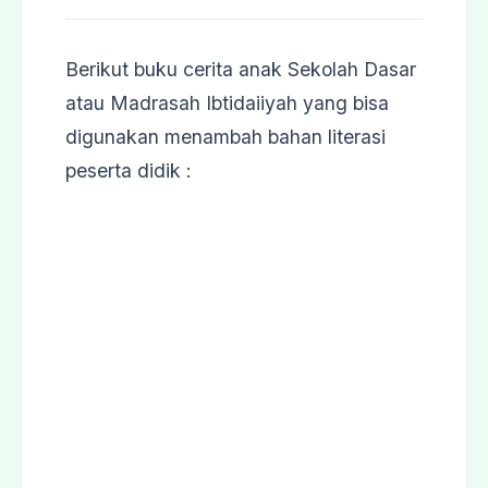
Berikut buku cerita anak Sekolah Dasar
atau Madrasah Ibtidaiiyah yang bisa
digunakan menambah bahan literasi
peserta didik :