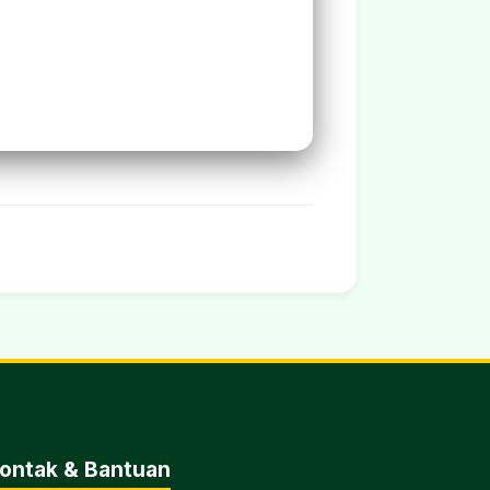
ontak & Bantuan