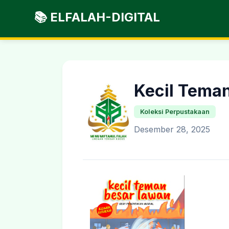
📚 ELFALAH-DIGITAL
Kecil Tema
Koleksi Perpustakaan
Desember 28, 2025