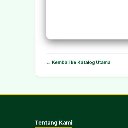
← Kembali ke Katalog Utama
Tentang Kami