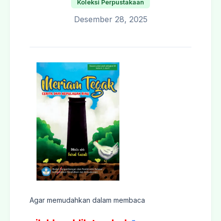
Koleksi Perpustakaan
Desember 28, 2025
Agar memudahkan dalam membaca