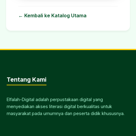
← Kembali ke Katalog Utama
Tentang Kami
Elfalah-Digital adalah perpustakaan digital yang
menyediakan akses literasi digital berkualitas untuk
masyarakat pada umumnya dan peserta didik khususnya.