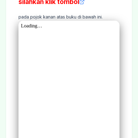
silahkan klik tombol
pada pojok kanan atas buku di bawah ini.