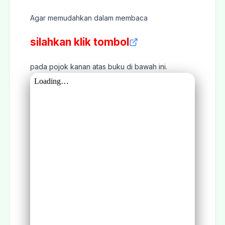
Agar memudahkan dalam membaca
silahkan klik tombol
pada pojok kanan atas buku di bawah ini.