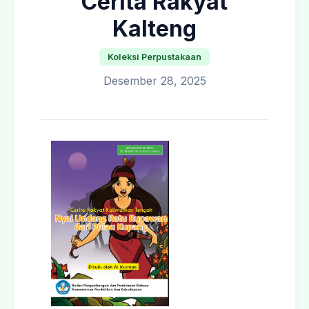
Cerita Rakyat
Kalteng
Koleksi Perpustakaan
Desember 28, 2025