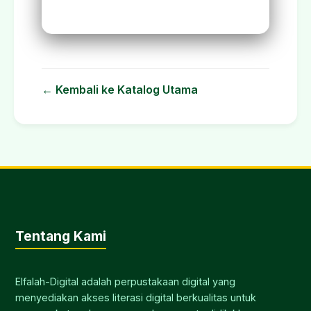
← Kembali ke Katalog Utama
Tentang Kami
Elfalah-Digital adalah perpustakaan digital yang
menyediakan akses literasi digital berkualitas untuk