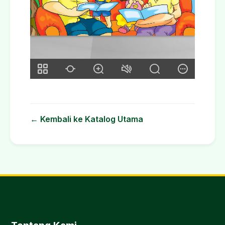
← Kembali ke Katalog Utama