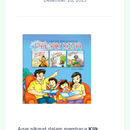
Desember 26, 2025
Agar nikmat dalam membaca
Klik