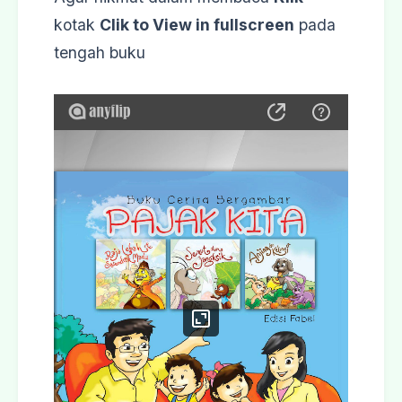
kotak
Clik to View in fullscreen
pada
tengah buku