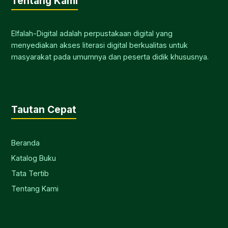
Tentang Kami
Elfalah-Digital adalah perpustakaan digital yang
menyediakan akses literasi digital berkualitas untuk
masyarakat pada umumnya dan peserta didik khususnya.
Tautan Cepat
Beranda
Katalog Buku
Tata Tertib
Tentang Kami