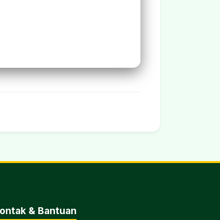
ontak & Bantuan