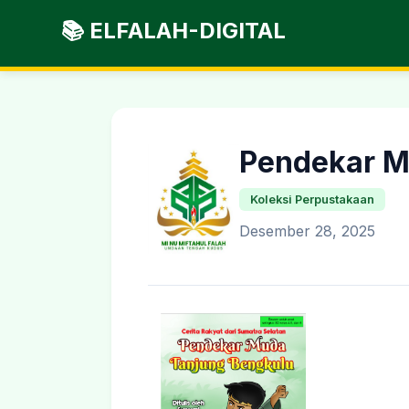
📚 ELFALAH-DIGITAL
Pendekar M
Koleksi Perpustakaan
Desember 28, 2025