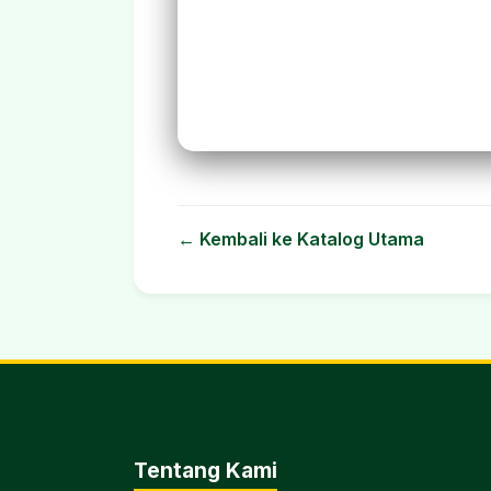
← Kembali ke Katalog Utama
Tentang Kami