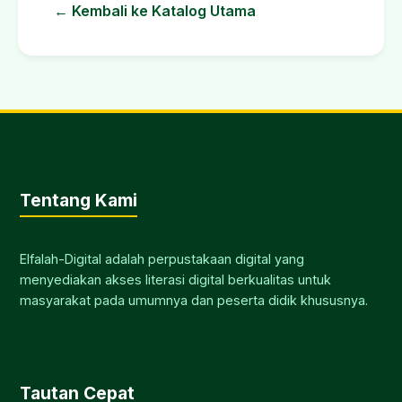
← Kembali ke Katalog Utama
Tentang Kami
Elfalah-Digital adalah perpustakaan digital yang
menyediakan akses literasi digital berkualitas untuk
masyarakat pada umumnya dan peserta didik khususnya.
Tautan Cepat