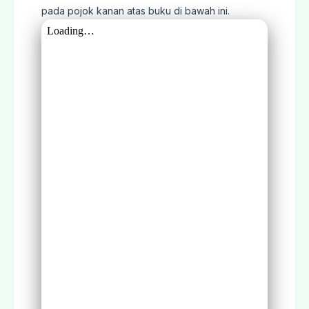
pada pojok kanan atas buku di bawah ini.