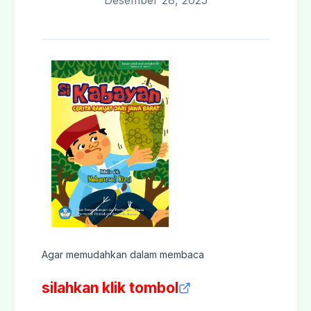
Desember 28, 2025
Agar memudahkan dalam membaca
silahkan klik tombol