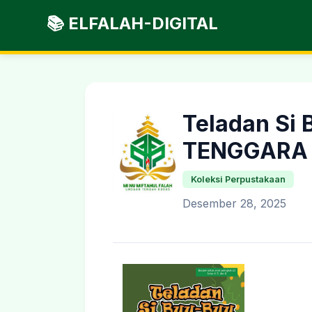
📚 ELFALAH-DIGITAL
Teladan Si
TENGGARA
Koleksi Perpustakaan
Desember 28, 2025