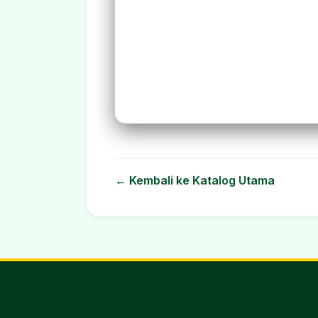
← Kembali ke Katalog Utama