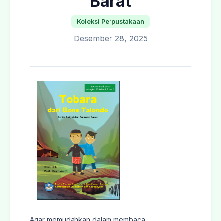
Barat
Koleksi Perpustakaan
Desember 28, 2025
Agar memudahkan dalam membaca