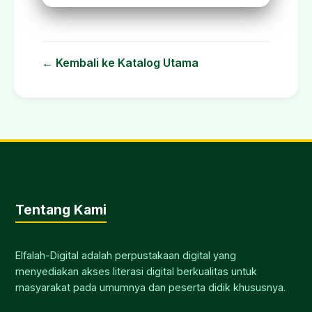
← Kembali ke Katalog Utama
Tentang Kami
Elfalah-Digital adalah perpustakaan digital yang
menyediakan akses literasi digital berkualitas untuk
masyarakat pada umumnya dan peserta didik khususnya.