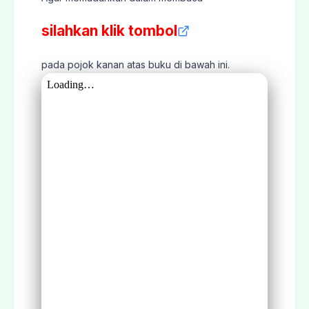
silahkan klik tombol
pada pojok kanan atas buku di bawah ini.