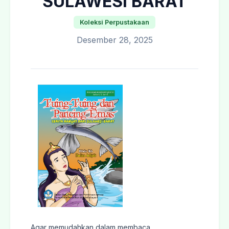
SULAWESI BARAT
Koleksi Perpustakaan
Desember 28, 2025
Agar memudahkan dalam membaca