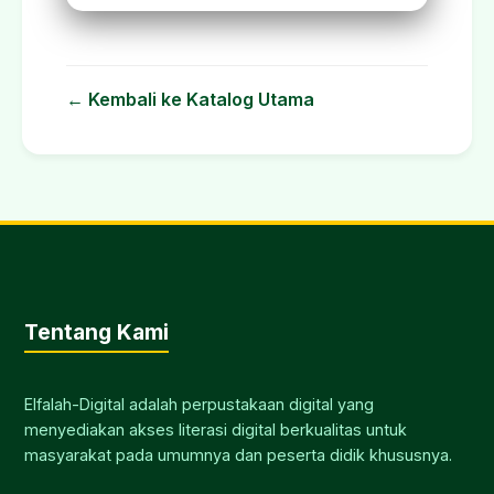
← Kembali ke Katalog Utama
Tentang Kami
Elfalah-Digital adalah perpustakaan digital yang
menyediakan akses literasi digital berkualitas untuk
masyarakat pada umumnya dan peserta didik khususnya.