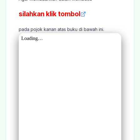
silahkan klik tombol
pada pojok kanan atas buku di bawah ini.