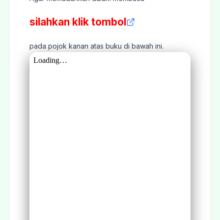
silahkan klik tombol
pada pojok kanan atas buku di bawah ini.