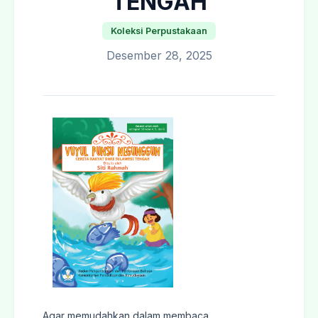
TENGAH
Koleksi Perpustakaan
Desember 28, 2025
Agar memudahkan dalam membaca