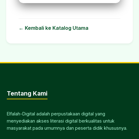
← Kembali ke Katalog Utama
Tentang Kami
Elfalah-Digital adalah perpustakaan digital yang
menyediakan akses literasi digital berkualitas untuk
masyarakat pada umumnya dan peserta didik khususnya.