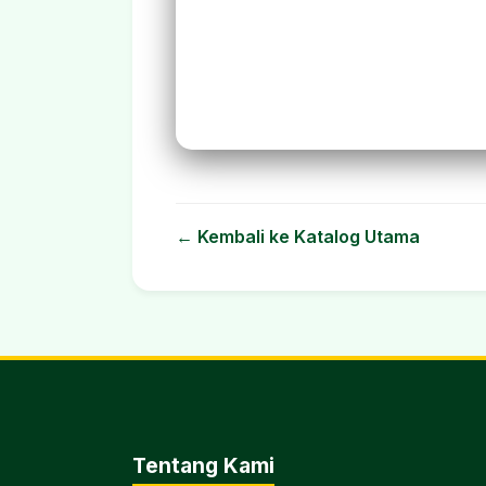
← Kembali ke Katalog Utama
Tentang Kami