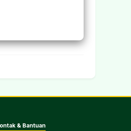
ontak & Bantuan