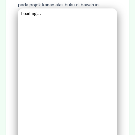
pada pojok kanan atas buku di bawah ini.