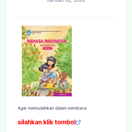
Januari 02, 2026
Agar memudahkan dalam membaca
silahkan klik tombol