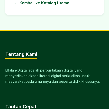
← Kembali ke Katalog Utama
Tentang Kami
Elfalah-Digital adalah perpustakaan digital yang
menyediakan akses literasi digital berkualitas untuk
masyarakat pada umumnya dan peserta didik khususnya.
Tautan Cepat