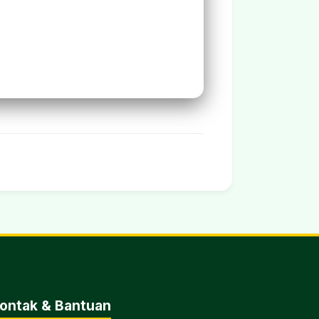
ontak & Bantuan