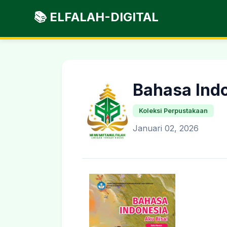
📚 ELFALAH-DIGITAL
Bahasa Indo
Koleksi Perpustakaan
Januari 02, 2026