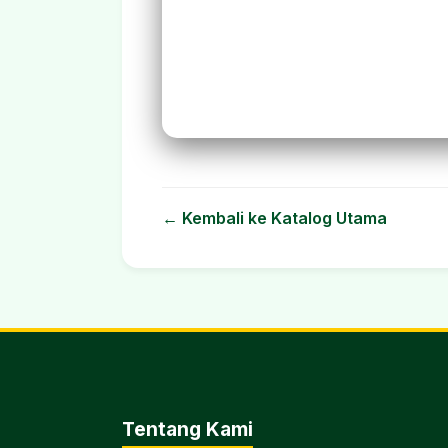
← Kembali ke Katalog Utama
Tentang Kami