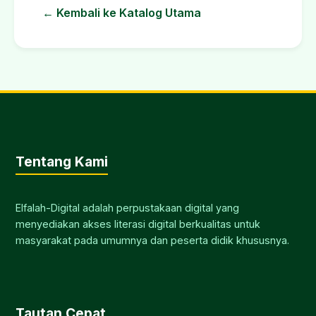
← Kembali ke Katalog Utama
Tentang Kami
Elfalah-Digital adalah perpustakaan digital yang
menyediakan akses literasi digital berkualitas untuk
masyarakat pada umumnya dan peserta didik khususnya.
Tautan Cepat