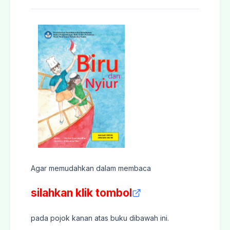
Agar memudahkan dalam membaca
silahkan klik tombol
pada pojok kanan atas buku dibawah ini.