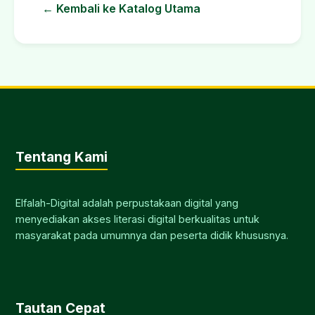
← Kembali ke Katalog Utama
Tentang Kami
Elfalah-Digital adalah perpustakaan digital yang
menyediakan akses literasi digital berkualitas untuk
masyarakat pada umumnya dan peserta didik khususnya.
Tautan Cepat