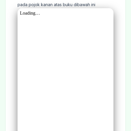
pada pojok kanan atas buku dibawah ini