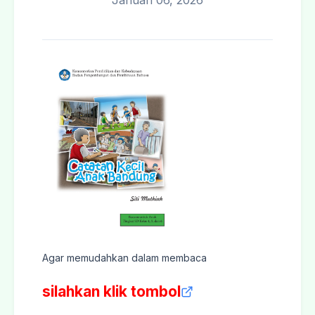
Januari 06, 2026
Agar memudahkan dalam membaca
silahkan klik tombol