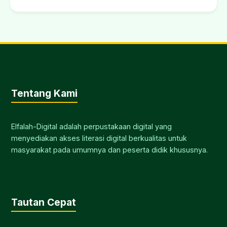
Tentang Kami
Elfalah-Digital adalah perpustakaan digital yang
menyediakan akses literasi digital berkualitas untuk
masyarakat pada umumnya dan peserta didik khususnya.
Tautan Cepat