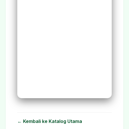
← Kembali ke Katalog Utama