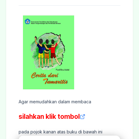
Agar memudahkan dalam membaca
silahkan klik tombol
pada pojok kanan atas buku di bawah ini