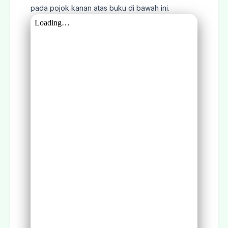
pada pojok kanan atas buku di bawah ini.