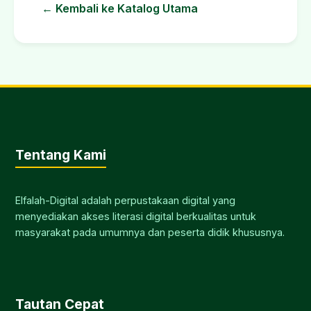
← Kembali ke Katalog Utama
Tentang Kami
Elfalah-Digital adalah perpustakaan digital yang
menyediakan akses literasi digital berkualitas untuk
masyarakat pada umumnya dan peserta didik khususnya.
Tautan Cepat