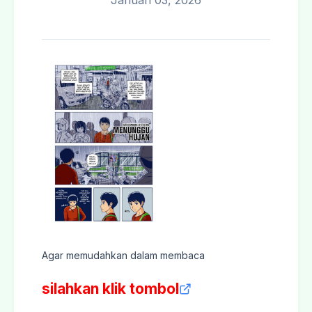
Januari 03, 2026
Agar memudahkan dalam membaca
silahkan klik tombol