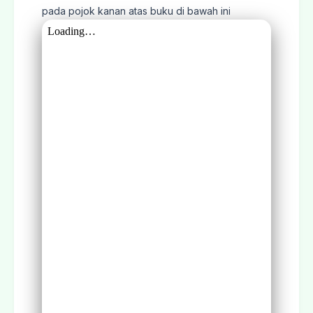
pada pojok kanan atas buku di bawah ini