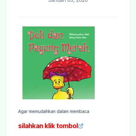
Januari 03, 2026
Agar memudahkan dalam membaca
silahkan klik tombol