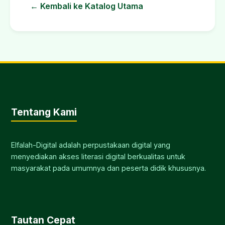
← Kembali ke Katalog Utama
Tentang Kami
Elfalah-Digital adalah perpustakaan digital yang
menyediakan akses literasi digital berkualitas untuk
masyarakat pada umumnya dan peserta didik khususnya.
Tautan Cepat