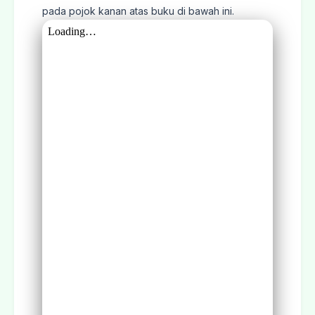
pada pojok kanan atas buku di bawah ini.