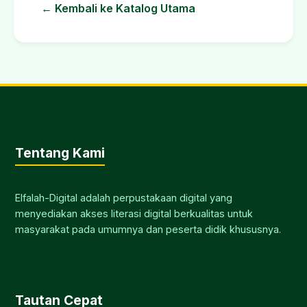
← Kembali ke Katalog Utama
Tentang Kami
Elfalah-Digital adalah perpustakaan digital yang
menyediakan akses literasi digital berkualitas untuk
masyarakat pada umumnya dan peserta didik khususnya.
Tautan Cepat