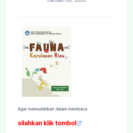
Januari 06, 2026
Agar memudahkan dalam membaca
silahkan klik tombol