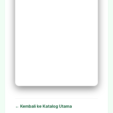
← Kembali ke Katalog Utama