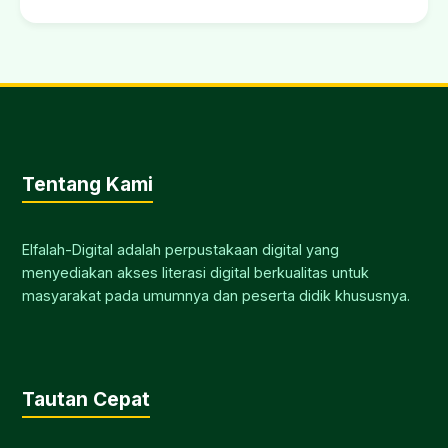
Tentang Kami
Elfalah-Digital adalah perpustakaan digital yang
menyediakan akses literasi digital berkualitas untuk
masyarakat pada umumnya dan peserta didik khususnya.
Tautan Cepat