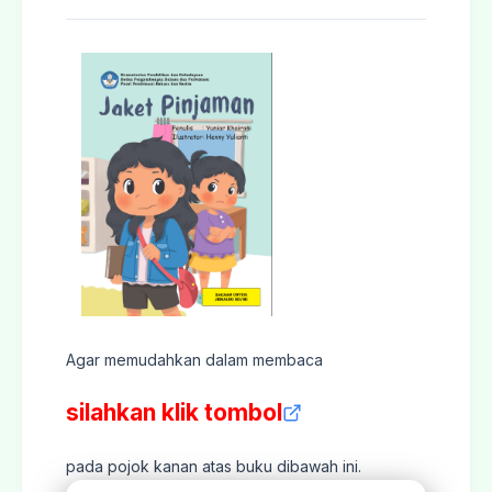
Agar memudahkan dalam membaca
silahkan klik tombol
pada pojok kanan atas buku dibawah ini.