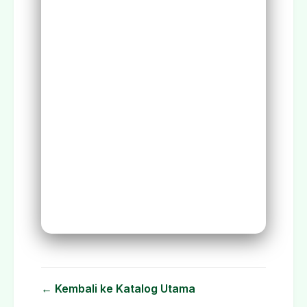
← Kembali ke Katalog Utama