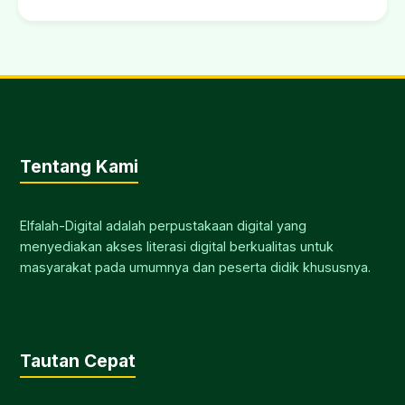
Tentang Kami
Elfalah-Digital adalah perpustakaan digital yang
menyediakan akses literasi digital berkualitas untuk
masyarakat pada umumnya dan peserta didik khususnya.
Tautan Cepat