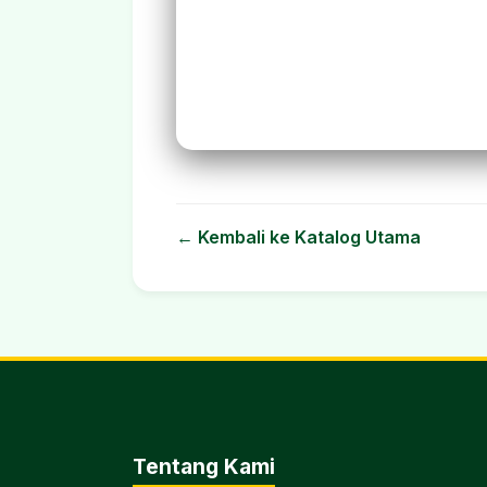
← Kembali ke Katalog Utama
Tentang Kami