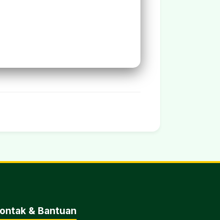
ontak & Bantuan