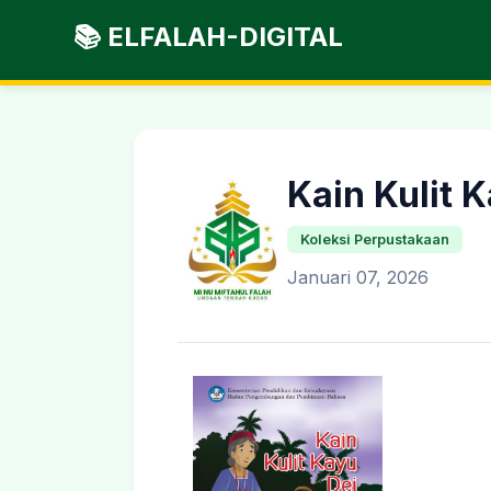
📚 ELFALAH-DIGITAL
Kain Kulit 
Koleksi Perpustakaan
Januari 07, 2026