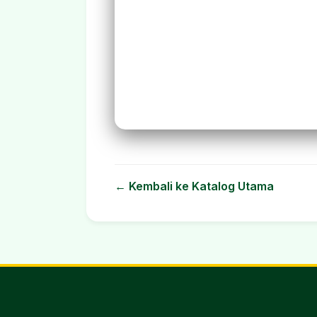
← Kembali ke Katalog Utama