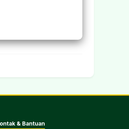
ontak & Bantuan