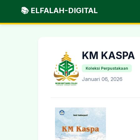
📚 ELFALAH-DIGITAL
KM KASPA
Koleksi Perpustakaan
Januari 06, 2026