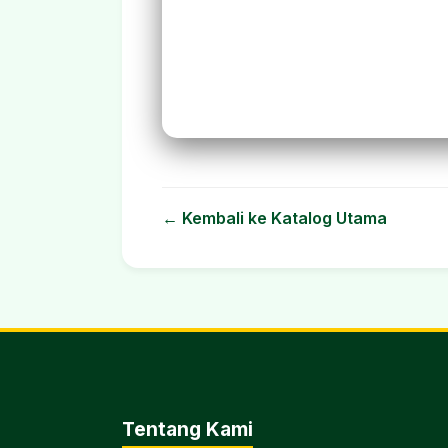
← Kembali ke Katalog Utama
Tentang Kami