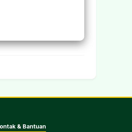
ontak & Bantuan