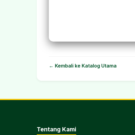
← Kembali ke Katalog Utama
Tentang Kami