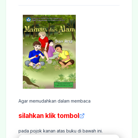
Agar memudahkan dalam membaca
silahkan klik tombol
pada pojok kanan atas buku di bawah ini.