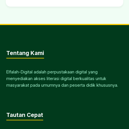
Tentang Kami
Elfalah-Digital adalah perpustakaan digital yang
menyediakan akses literasi digital berkualitas untuk
masyarakat pada umumnya dan peserta didik khususnya.
Tautan Cepat