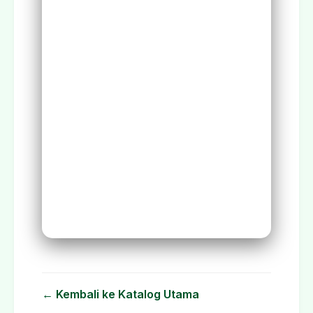
← Kembali ke Katalog Utama