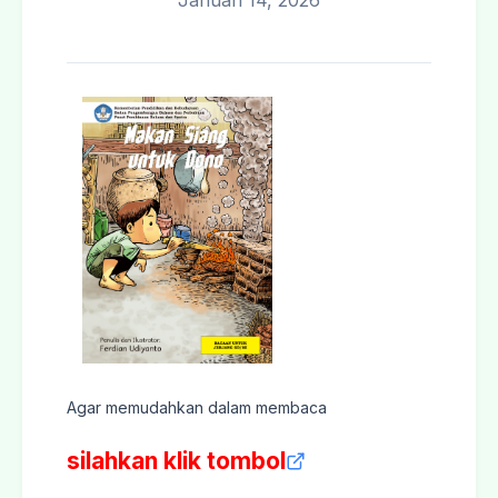
Januari 14, 2026
Agar memudahkan dalam membaca
silahkan klik tombol