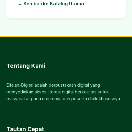
← Kembali ke Katalog Utama
Tentang Kami
Elfalah-Digital adalah perpustakaan digital yang
menyediakan akses literasi digital berkualitas untuk
masyarakat pada umumnya dan peserta didik khususnya.
Tautan Cepat