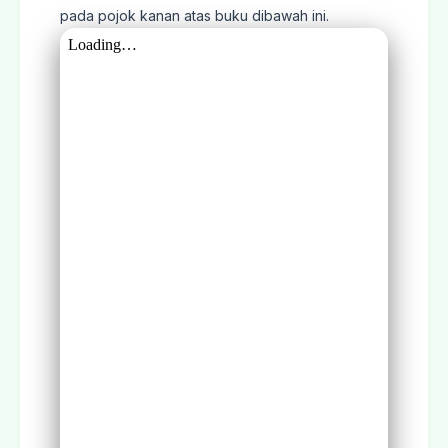
pada pojok kanan atas buku dibawah ini.