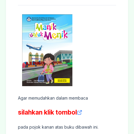
Agar memudahkan dalam membaca
silahkan klik tombol
pada pojok kanan atas buku dibawah ini.