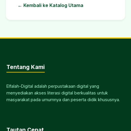
← Kembali ke Katalog Utama
Tentang Kami
Elfalah-Digital adalah perpustakaan digital yang
menyediakan akses literasi digital berkualitas untuk
masyarakat pada umumnya dan peserta didik khususnya.
Tautan Cepat