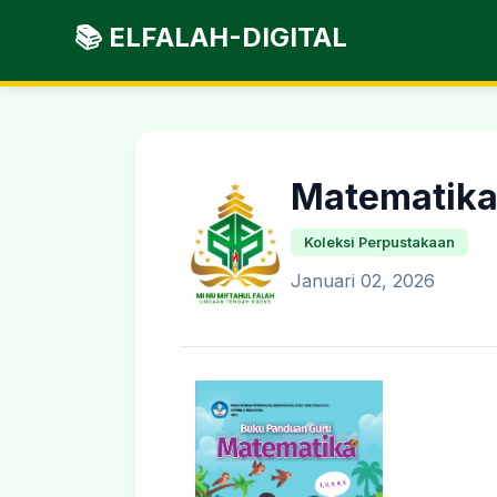
📚 ELFALAH-DIGITAL
Matematika
Koleksi Perpustakaan
Januari 02, 2026