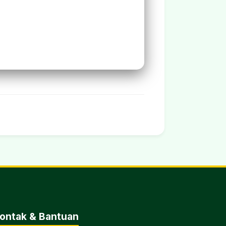
ontak & Bantuan