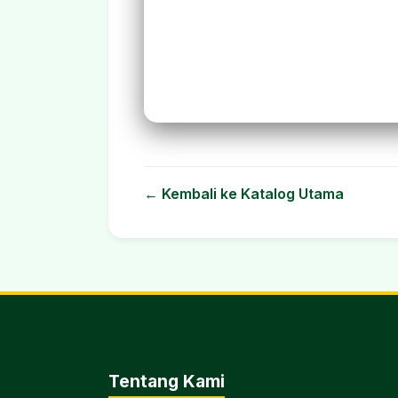
← Kembali ke Katalog Utama
Tentang Kami