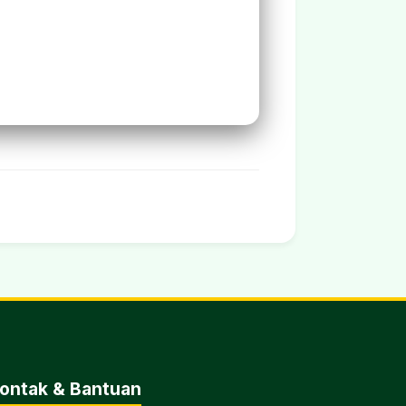
ontak & Bantuan