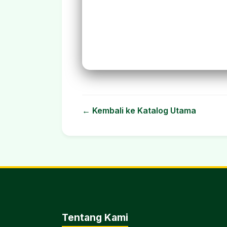
← Kembali ke Katalog Utama
Tentang Kami