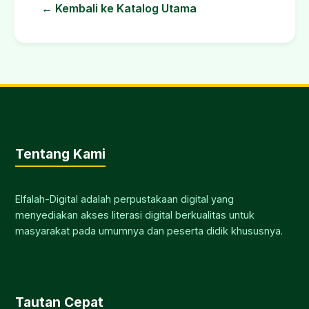
← Kembali ke Katalog Utama
Tentang Kami
Elfalah-Digital adalah perpustakaan digital yang
menyediakan akses literasi digital berkualitas untuk
masyarakat pada umumnya dan peserta didik khususnya.
Tautan Cepat