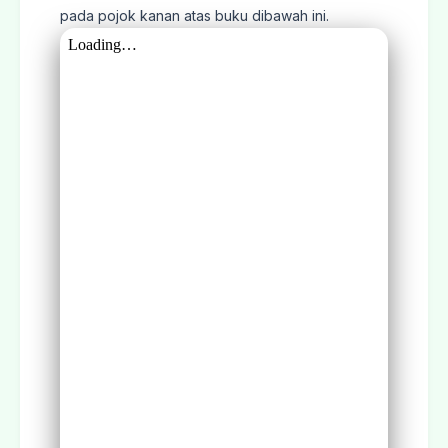
pada pojok kanan atas buku dibawah ini.