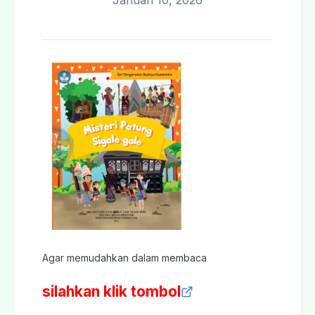
Januari 10, 2026
Agar memudahkan dalam membaca
silahkan klik tombol