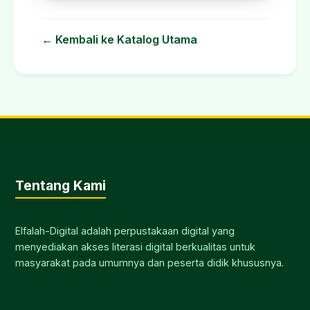
← Kembali ke Katalog Utama
Tentang Kami
Elfalah-Digital adalah perpustakaan digital yang
menyediakan akses literasi digital berkualitas untuk
masyarakat pada umumnya dan peserta didik khususnya.