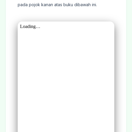
pada pojok kanan atas buku dibawah ini.