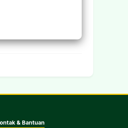
ontak & Bantuan