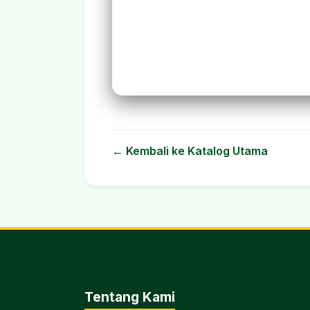
← Kembali ke Katalog Utama
Tentang Kami