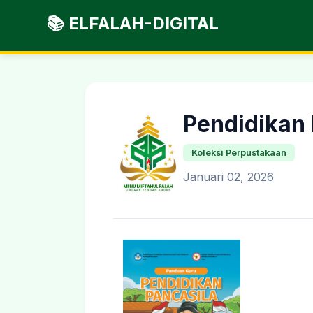
📚 ELFALAH-DIGITAL
Pendidikan 
Koleksi Perpustakaan
Januari 02, 2026