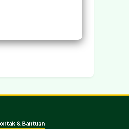
ontak & Bantuan