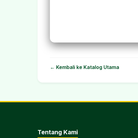
← Kembali ke Katalog Utama
Tentang Kami