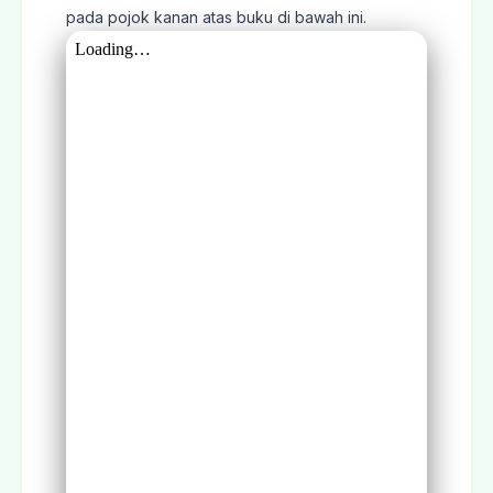
pada pojok kanan atas buku di bawah ini.