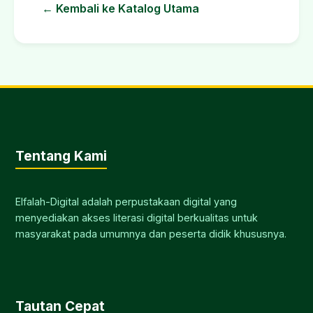
← Kembali ke Katalog Utama
Tentang Kami
Elfalah-Digital adalah perpustakaan digital yang
menyediakan akses literasi digital berkualitas untuk
masyarakat pada umumnya dan peserta didik khususnya.
Tautan Cepat