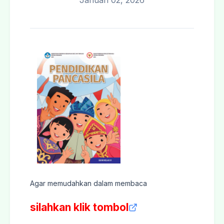
Januari 02, 2026
Agar memudahkan dalam membaca
silahkan klik tombol