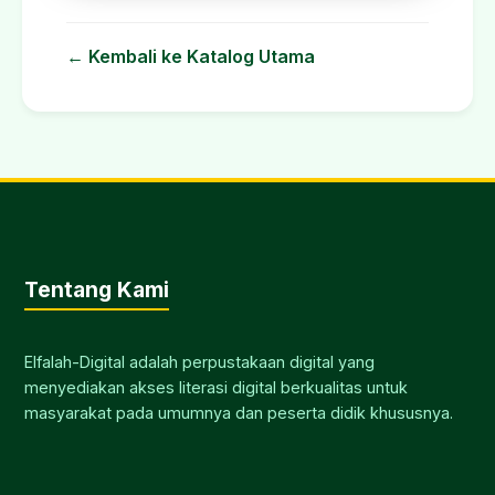
← Kembali ke Katalog Utama
Tentang Kami
Elfalah-Digital adalah perpustakaan digital yang
menyediakan akses literasi digital berkualitas untuk
masyarakat pada umumnya dan peserta didik khususnya.