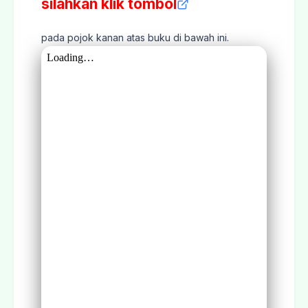
silahkan klik tombol
pada pojok kanan atas buku di bawah ini.