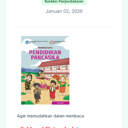
Koleksi Perpustakaan
Januari 02, 2026
Agar memudahkan dalam membaca