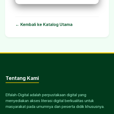
← Kembali ke Katalog Utama
Tentang Kami
Elfalah-Digital adalah perpustakaan digital yang
menyediakan akses literasi digital berkualitas untuk
masyarakat pada umumnya dan peserta didik khususnya.