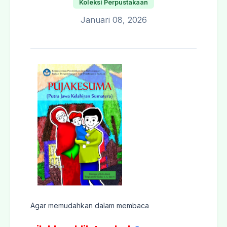
Koleksi Perpustakaan
Januari 08, 2026
Agar memudahkan dalam membaca