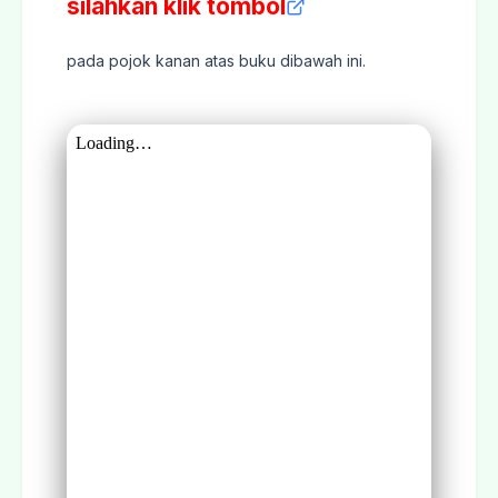
silahkan klik tombol
pada pojok kanan atas buku dibawah ini.