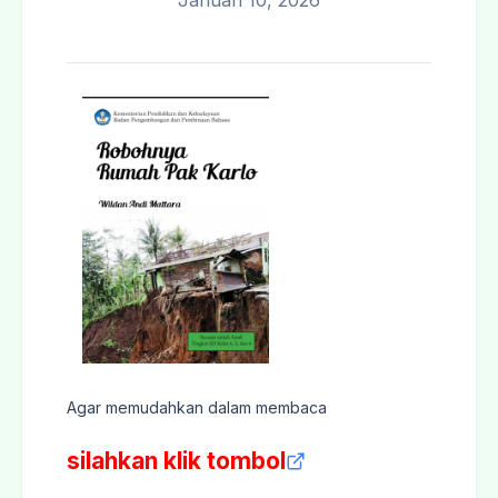
Januari 10, 2026
Agar memudahkan dalam membaca
silahkan klik tombol