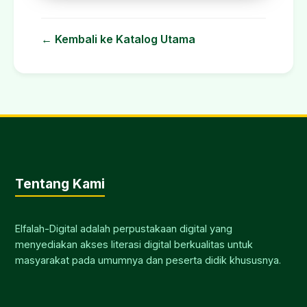
← Kembali ke Katalog Utama
Tentang Kami
Elfalah-Digital adalah perpustakaan digital yang
menyediakan akses literasi digital berkualitas untuk
masyarakat pada umumnya dan peserta didik khususnya.