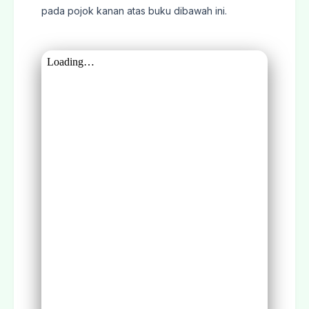
pada pojok kanan atas buku dibawah ini.