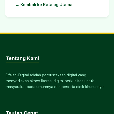
← Kembali ke Katalog Utama
Tentang Kami
Elfalah-Digital adalah perpustakaan digital yang
menyediakan akses literasi digital berkualitas untuk
masyarakat pada umumnya dan peserta didik khususnya.
Tautan Cepat