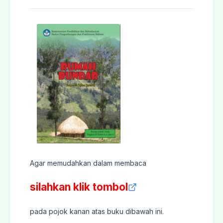
Agar memudahkan dalam membaca
silahkan klik tombol
pada pojok kanan atas buku dibawah ini.