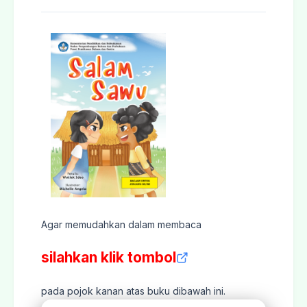
Agar memudahkan dalam membaca
silahkan klik tombol
pada pojok kanan atas buku dibawah ini.