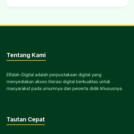
Tentang Kami
Elfalah-Digital adalah perpustakaan digital yang
menyediakan akses literasi digital berkualitas untuk
masyarakat pada umumnya dan peserta didik khususnya.
Tautan Cepat