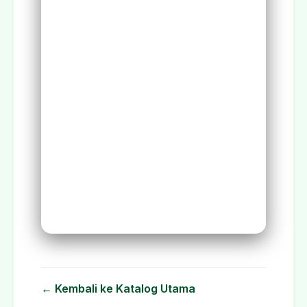
← Kembali ke Katalog Utama