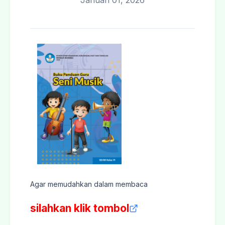
Januari 01, 2026
Agar memudahkan dalam membaca
silahkan klik tombol