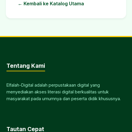
← Kembali ke Katalog Utama
Tentang Kami
Elfalah-Digital adalah perpustakaan digital yang
menyediakan akses literasi digital berkualitas untuk
masyarakat pada umumnya dan peserta didik khususnya.
Tautan Cepat