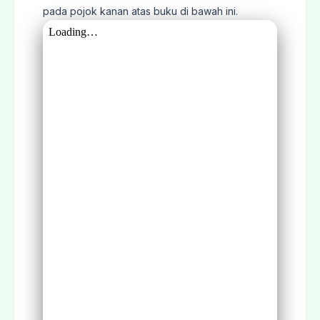
pada pojok kanan atas buku di bawah ini.