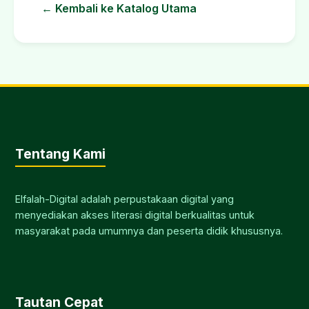
← Kembali ke Katalog Utama
Tentang Kami
Elfalah-Digital adalah perpustakaan digital yang
menyediakan akses literasi digital berkualitas untuk
masyarakat pada umumnya dan peserta didik khususnya.
Tautan Cepat