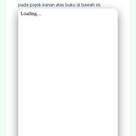
pada pojok kanan atas buku di bawah ini.