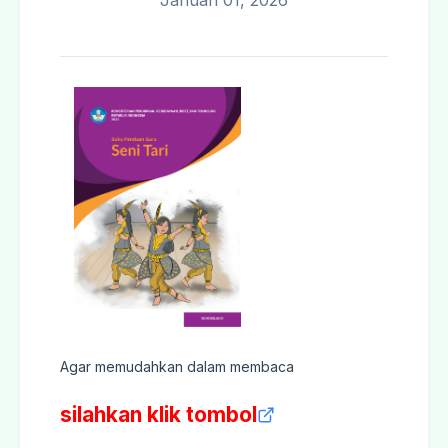
Januari 01, 2026
Agar memudahkan dalam membaca
silahkan klik tombol